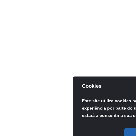
Cookies
Este site utiliza cookies 
experiência por parte do u
estará a consentir a sua u