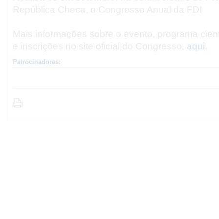
República Checa, o Congresso Anual da FDI
Mais informações sobre o evento, programa cientí
e inscrições no site oficial do Congresso,
aqui
.
Patrocinadores: