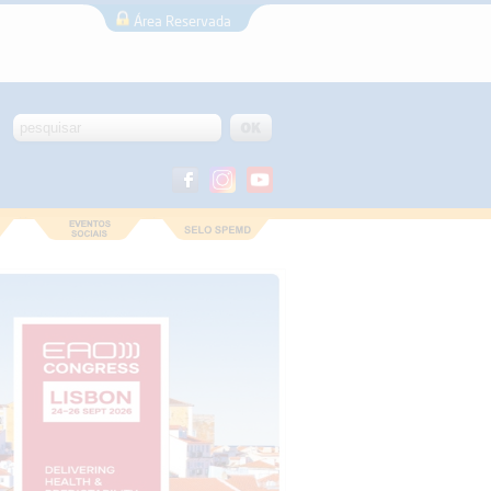
Área Reservada