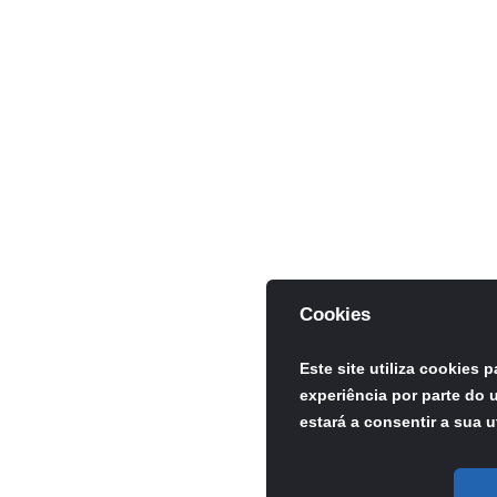
Cookies
Este site utiliza cookies 
experiência por parte do u
estará a consentir a sua u