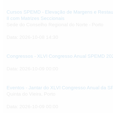
Cursos SPEMD - Elevação de Margens e Restau
II com Matrizes Seccionais
Sede do Conselho Regional do Norte - Porto
Data: 2026-10-08 14:30
Congressos - XLVI Congresso Anual SPEMD 20
Data: 2026-10-09 00:00
Eventos - Jantar do XLVI Congresso Anual da 
Quinta do Vieira, Porto
Data: 2026-10-09 00:00