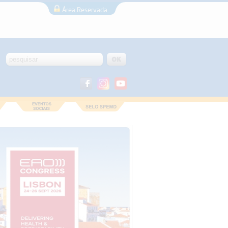
Área Reservada