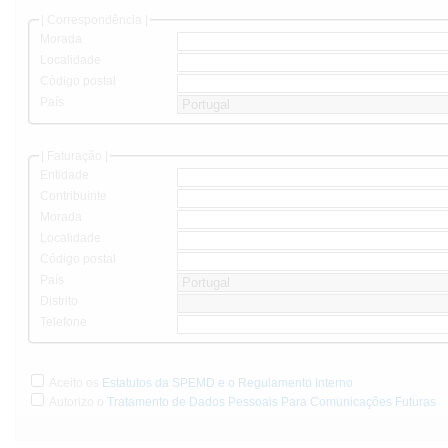
| Correspondência |
Morada
Localidade
Código postal
País
| Faturação |
Entidade
Contribuinte
Morada
Localidade
Código postal
País
Distrito
Telefone
Aceito os
Estatutos da SPEMD e o Regulamento Interno
Autorizo o
Tratamento de Dados Pessoais Para Comunicações Futuras