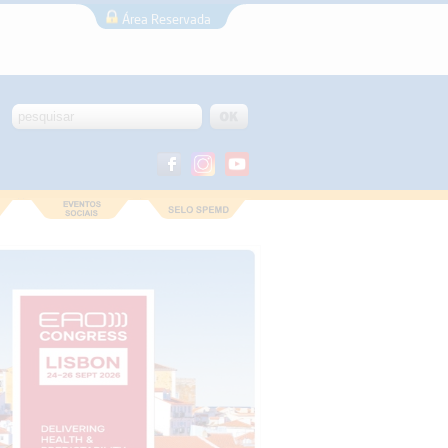
Área Reservada