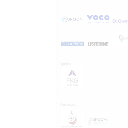
Apoios:
Parcerias: