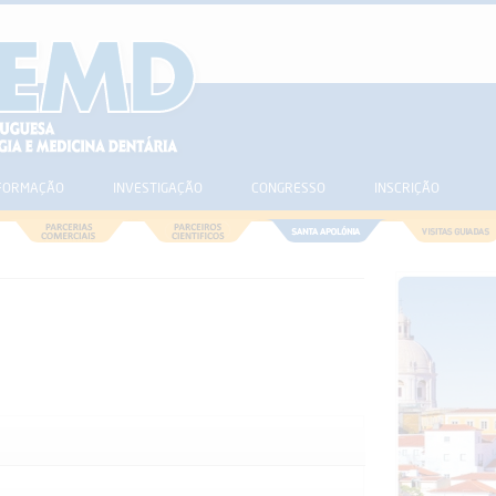
FORMAÇÃO
INVESTIGAÇÃO
CONGRESSO
INSCRIÇÃO