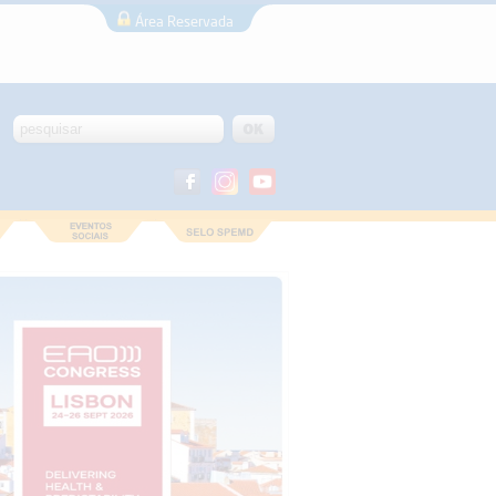
Área Reservada