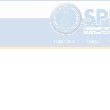
SOBRE A SPEMD
REVISTA