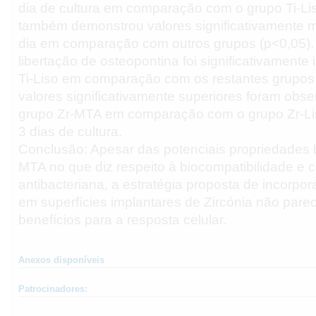
dia de cultura em comparação com o grupo Ti-Li
também demonstrou valores significativamente 
dia em comparação com outros grupos (p<0,05)
libertação de osteopontina foi significativamente 
Ti-Liso em comparação com os restantes grupos 
valores significativamente superiores foram obs
grupo Zr-MTA em comparação com o grupo Zr-Li
3 dias de cultura.
Conclusão: Apesar das potenciais propriedades 
MTA no que diz respeito à biocompatibilidade e
antibacteriana, a estratégia proposta de incorp
em superfícies implantares de Zircónia não parec
benefícios para a resposta celular.
Anexos disponíveis
Patrocinadores: