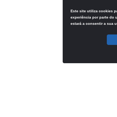
Este site utiliza cookies 
experiência por parte do u
estará a consentir a sua u