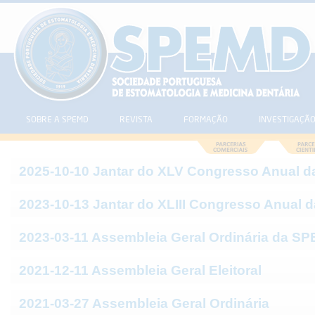
SOBRE A SPEMD
REVISTA
FORMAÇÃO
INVESTIGAÇÃ
2025-10-10 Jantar do XLV Congresso Anual 
2023-10-13 Jantar do XLIII Congresso Anual
2023-03-11 Assembleia Geral Ordinária da S
2021-12-11 Assembleia Geral Eleitoral
2021-03-27 Assembleia Geral Ordinária