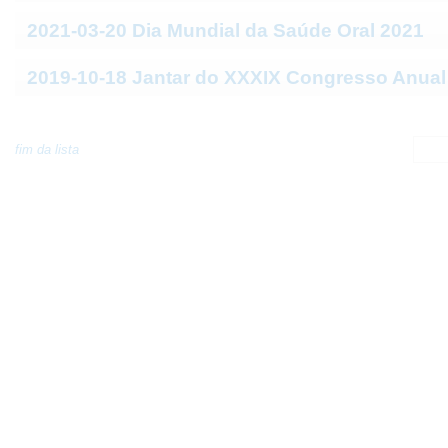
2021-03-20 Dia Mundial da Saúde Oral 2021
2019-10-18 Jantar do XXXIX Congresso Anua
fim da lista