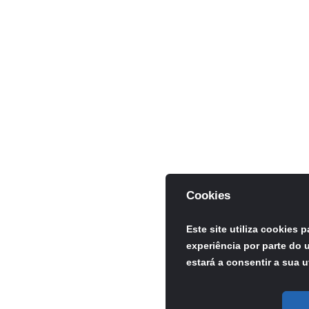
Cookies
Este site utiliza cookies 
experiência por parte do u
estará a consentir a sua u