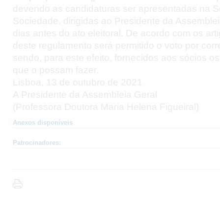
devendo as candidaturas ser apresentadas na 
Sociedade, dirigidas ao Presidente da Assemblei
dias antes do ato eleitoral. De acordo com os art
deste regulamento será permitido o voto por cor
sendo, para este efeito, fornecidos aos sócios o
que o possam fazer.
Lisboa, 13 de outubro de 2021
A Presidente da Assembleia Geral
(Professora Doutora Maria Helena Figueiral)
Anexos disponíveis
Patrocinadores: