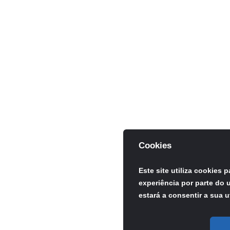
Cookies
Este site utiliza cookies 
experiência por parte do u
estará a consentir a sua u