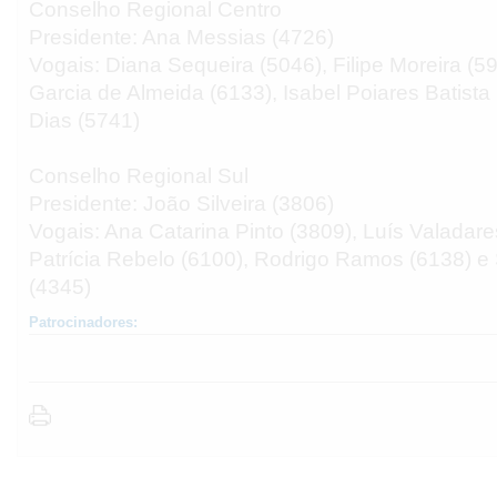
Conselho Regional Centro
Presidente: Ana Messias (4726)
Vogais: Diana Sequeira (5046), Filipe Moreira (5
Garcia de Almeida (6133), Isabel Poiares Batista
Dias (5741)
Conselho Regional Sul
Presidente: João Silveira (3806)
Vogais: Ana Catarina Pinto (3809), Luís Valadare
Patrícia Rebelo (6100), Rodrigo Ramos (6138) e
(4345)
Patrocinadores: