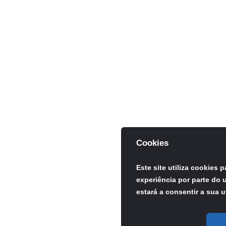
Cookies
Este site utiliza cookies 
experiência por parte do u
estará a consentir a sua u