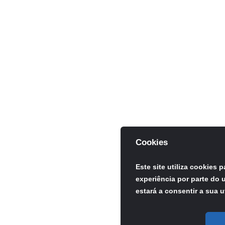
Cookies
Este site utiliza cookies 
experiência por parte do u
estará a consentir a sua u