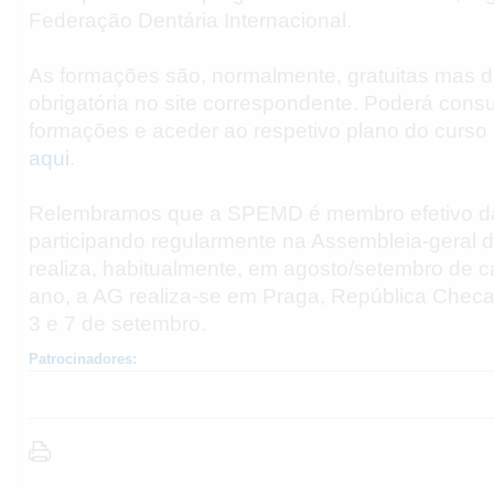
Federação Dentária Internacional.
As formações são, normalmente, gratuitas mas d
obrigatória no site correspondente. Poderá consu
formações e aceder ao respetivo plano do curso 
aqui
.
Relembramos que a SPEMD é membro efetivo d
participando regularmente na Assembleia-geral 
realiza, habitualmente, em agosto/setembro de c
ano, a AG realiza-se em Praga, República Checa,
3 e 7 de setembro.
Patrocinadores: