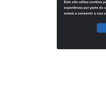
Este site utiliza cookies 
experiência por parte do u
estará a consentir a sua u