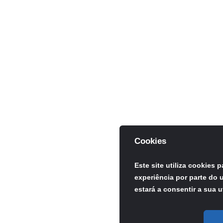
Cookies
Este site utiliza cookies 
experiência por parte do u
estará a consentir a sua u