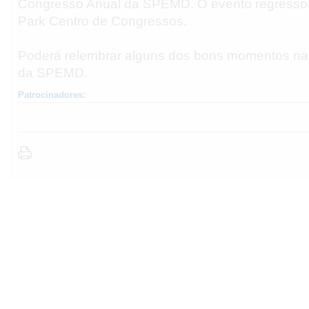
Congresso Anual da SPEMD. O evento regresso
Park Centro de Congressos.
Poderá relembrar alguns dos bons momentos nas
da SPEMD.
Patrocinadores: