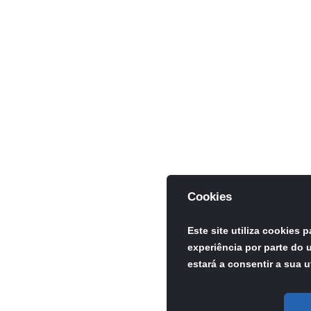
Cookies
Este site utiliza cookies 
experiência por parte do u
estará a consentir a sua u