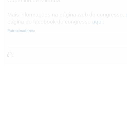
Cupertino de Miranda.
Mais informações na página web do congresso,
página do facebook do congresso
aqui
.
Patrocinadores: