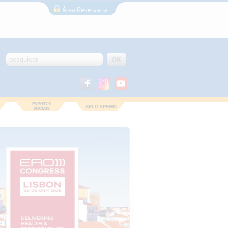
Área Reservada