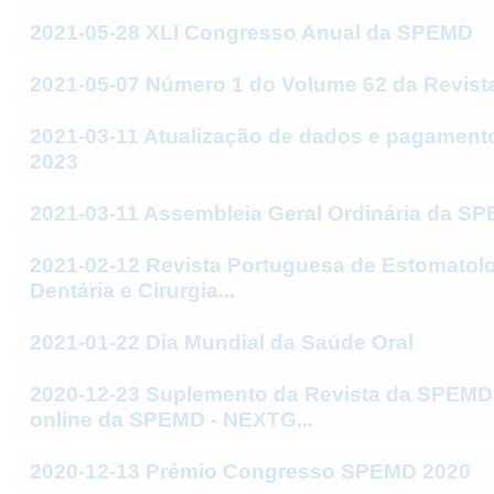
2021-05-28 XLI Congresso Anual da SPEMD
2021-05-07 Número 1 do Volume 62 da Revis
2021-03-11 Atualização de dados e pagament
2023
2021-03-11 Assembleia Geral Ordinária da S
2021-02-12 Revista Portuguesa de Estomatolo
Dentária e Cirurgia...
2021-01-22 Dia Mundial da Saúde Oral
2020-12-23 Suplemento da Revista da SPEMD
online da SPEMD - NEXTG...
2020-12-13 Prémio Congresso SPEMD 2020