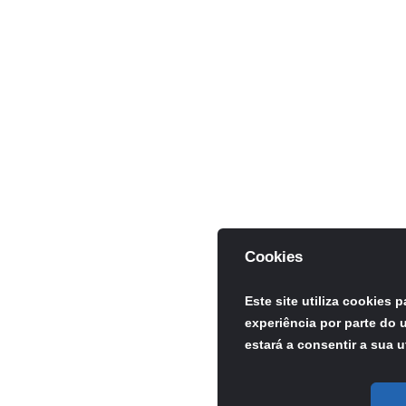
Cookies
Este site utiliza cookies 
experiência por parte do u
estará a consentir a sua u