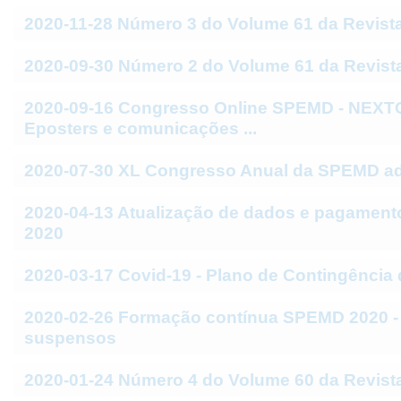
2020-11-28 Número 3 do Volume 61 da Revis
2020-09-30 Número 2 do Volume 61 da Revis
2020-09-16 Congresso Online SPEMD - NEXT
Eposters e comunicações ...
2020-07-30 XL Congresso Anual da SPEMD ad
2020-04-13 Atualização de dados e pagament
2020
2020-03-17 Covid-19 - Plano de Contingênci
2020-02-26 Formação contínua SPEMD 2020 -
suspensos
2020-01-24 Número 4 do Volume 60 da Revis